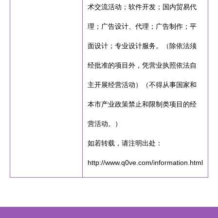
术交流活动；软件开发；国内贸易代
理；广告设计、代理；广告制作；平
面设计；专业设计服务。（除依法须
经批准的项目外，凭营业执照依法自
主开展经营活动）（不得从事国家和
本市产业政策禁止和限制类项目的经
营活动。）
如若转载，请注明出处：
http://www.q0ve.com/information.html