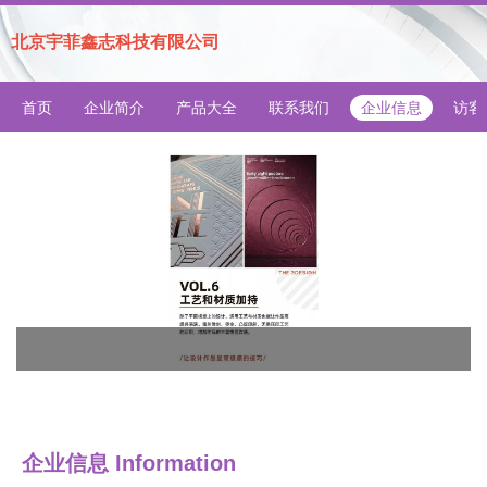
北京宇菲鑫志科技有限公司
首页
企业简介
产品大全
联系我们
企业信息
访客
企业信息
Information