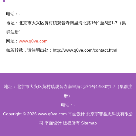
电话：-
地址：北京市大兴区黄村镇观音寺南里海北路1号1至3层1-7（集
群注册）
网址：
www.q0ve.com
如若转载，请注明出处：http://www.q0ve.com/contact.html
地址：北京市大兴区黄村镇观音寺南里海北路1号1至3层1-7（集群注
册）
电话：-
Copyright © 2026
www.q0ve.com
平面设计
北京宇菲鑫志科技有限公
司
平面设计
版权所有
Sitemap