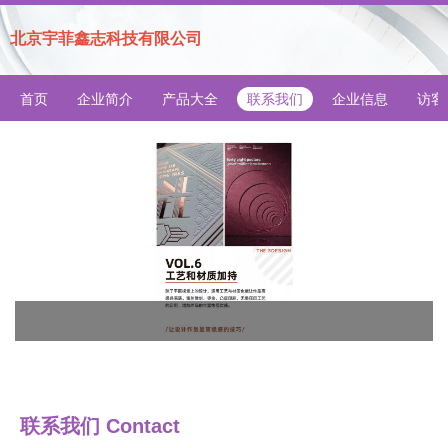
北京宇菲鑫志科技有限公司
首页
企业简介
产品大全
联系我们
企业信息
访客
联系我们 Contact