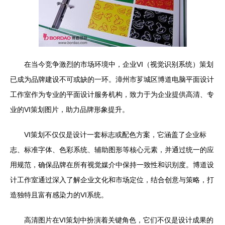
在当今竞争激烈的市场环境中，企业VI（视觉识别系统）策划
已成为品牌建设不可或缺的一环。漳州市芗城区博道电脑平面设计
工作室作为专业的平面设计服务机构，致力于为企业提供高清、专
业的VI策划图片，助力品牌形象提升。
VI策划不仅仅是设计一套标志或配色方案，它涵盖了企业标
志、标准字体、色彩系统、辅助图形等核心元素，并通过统一的应
用规范，确保品牌在所有视觉媒介中保持一致性和识别度。博道设
计工作室通过深入了解企业文化和市场定位，结合创意与策略，打
造独特且富有感染力的VI系统。
高清图片在VI策划中扮演着关键角色，它们不仅是设计成果的