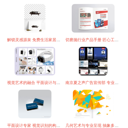
解锁灵感源泉 免费生活家居用品设计素材与千图网平面设计资源全解析
切磨抛行业产品手册 匠心工艺的视觉呈现
视觉艺术的融合 平面设计与产品摄影的专业服务集合
南京夏之声广告宣传部 专业平面设计与画册制作解决方案
平面设计专家 视觉识别的构建者与品牌故事的讲述者
几何艺术与专业呈现 抽象多边形书籍封面设计模板服务