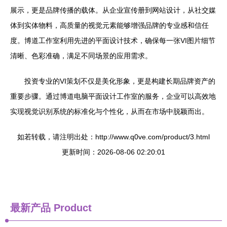
展示，更是品牌传播的载体。从企业宣传册到网站设计，从社交媒
体到实体物料，高质量的视觉元素能够增强品牌的专业感和信任
度。博道工作室利用先进的平面设计技术，确保每一张VI图片细节
清晰、色彩准确，满足不同场景的应用需求。
投资专业的VI策划不仅是美化形象，更是构建长期品牌资产的
重要步骤。通过博道电脑平面设计工作室的服务，企业可以高效地
实现视觉识别系统的标准化与个性化，从而在市场中脱颖而出。
如若转载，请注明出处：http://www.q0ve.com/product/3.html
更新时间：2026-08-06 02:20:01
最新产品
Product