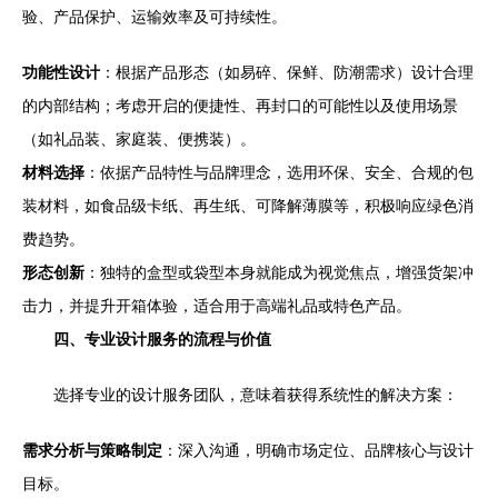
验、产品保护、运输效率及可持续性。
功能性设计
：根据产品形态（如易碎、保鲜、防潮需求）设计合理
的内部结构；考虑开启的便捷性、再封口的可能性以及使用场景
（如礼品装、家庭装、便携装）。
材料选择
：依据产品特性与品牌理念，选用环保、安全、合规的包
装材料，如食品级卡纸、再生纸、可降解薄膜等，积极响应绿色消
费趋势。
形态创新
：独特的盒型或袋型本身就能成为视觉焦点，增强货架冲
击力，并提升开箱体验，适合用于高端礼品或特色产品。
四、专业设计服务的流程与价值
选择专业的设计服务团队，意味着获得系统性的解决方案：
需求分析与策略制定
：深入沟通，明确市场定位、品牌核心与设计
目标。