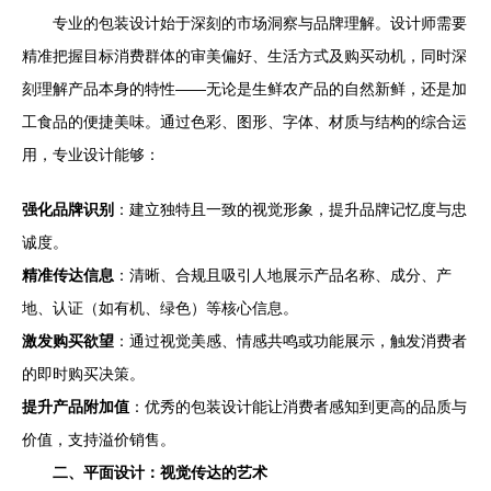
专业的包装设计始于深刻的市场洞察与品牌理解。设计师需要
精准把握目标消费群体的审美偏好、生活方式及购买动机，同时深
刻理解产品本身的特性——无论是生鲜农产品的自然新鲜，还是加
工食品的便捷美味。通过色彩、图形、字体、材质与结构的综合运
用，专业设计能够：
强化品牌识别
：建立独特且一致的视觉形象，提升品牌记忆度与忠
诚度。
精准传达信息
：清晰、合规且吸引人地展示产品名称、成分、产
地、认证（如有机、绿色）等核心信息。
激发购买欲望
：通过视觉美感、情感共鸣或功能展示，触发消费者
的即时购买决策。
提升产品附加值
：优秀的包装设计能让消费者感知到更高的品质与
价值，支持溢价销售。
二、平面设计：视觉传达的艺术