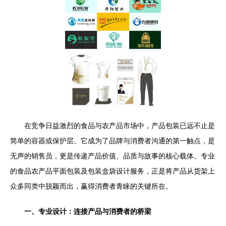
在竞争日益激烈的食品与农产品市场中，产品包装已远不止是
简单的容器或保护层。它成为了品牌与消费者沟通的第一触点，是
无声的销售员，更是传递产品价值、品质与故事的核心载体。专业
的食品农产品平面包装及包装盒袋设计服务，正是将产品从货架上
众多同类中脱颖而出，赢得消费者青睐的关键所在。
一、专业设计：连接产品与消费者的桥梁