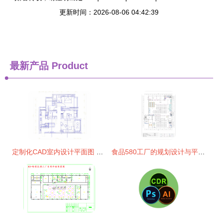
更新时间：2026-08-06 04:42:39
最新产品
Product
定制化CAD室内设计平面图 专业服务让空间焕发新生
食品580工厂的规划设计与平面布局策略探析