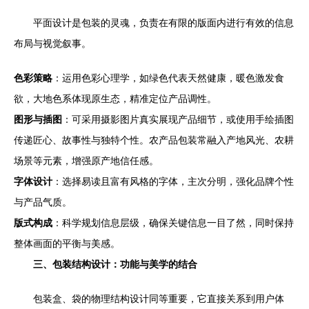
平面设计是包装的灵魂，负责在有限的版面内进行有效的信息
布局与视觉叙事。
色彩策略
：运用色彩心理学，如绿色代表天然健康，暖色激发食
欲，大地色系体现原生态，精准定位产品调性。
图形与插图
：可采用摄影图片真实展现产品细节，或使用手绘插图
传递匠心、故事性与独特个性。农产品包装常融入产地风光、农耕
场景等元素，增强原产地信任感。
字体设计
：选择易读且富有风格的字体，主次分明，强化品牌个性
与产品气质。
版式构成
：科学规划信息层级，确保关键信息一目了然，同时保持
整体画面的平衡与美感。
三、包装结构设计：功能与美学的结合
包装盒、袋的物理结构设计同等重要，它直接关系到用户体