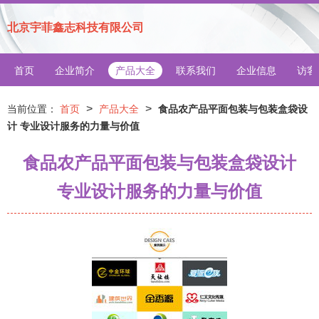
北京宇菲鑫志科技有限公司
首页
企业简介
产品大全
联系我们
企业信息
访客
>
>
当前位置：
首页
产品大全
食品农产品平面包装与包装盒袋设
计 专业设计服务的力量与价值
食品农产品平面包装与包装盒袋设计
专业设计服务的力量与价值