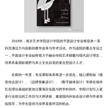
2018年，南京艺术学院设计学院的平面设计专业将迎来一系
列充满活力与创新的教学改革与学术活动。作为该院的重点专业之
一，平面设计专业始终致力于融合传统艺术精髓与现代设计理念，
培养具备国际视野与本土文化自觉的复合型设计人才。
在新的一年里，专业课程体系将进一步优化，核心课程如《视
觉传达设计》、《品牌形象设计》、《数字媒体设计》等将在保持
扎实理论基础的更加注重项目实践与跨学科协作。学院计划引入更
多行业前沿的工作坊与大师讲座，邀请国内外知名设计师与学者亲
临指导，为学生提供与业界直接对话的机会。