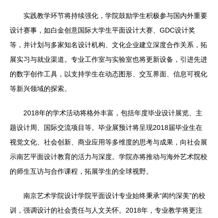
实践教学环节将持续强化，学院鼓励学生积极参与国内外重要
设计赛事，如白金创意国际大学生平面设计大赛、GDC设计奖
等，并计划与多家知名设计机构、文化企业建立深度合作关系，拓
展实习与就业渠道。专业工作室与实验室也将更新设备，引进先进
的数字创作工具，以支持学生在动态图形、交互界面、信息可视化
等新兴领域的探索。
2018年的学术活动将格外丰富，包括年度毕业设计展览、主
题设计周、国际交流项目等。毕业展预计将呈现2018届毕业生在
视觉文化、社会创新、商业应用等多维度的思考与成果，向社会展
示南艺平面设计教育的活力与深度。学院亦将推动与海外艺术院校
的师生互访与合作课程，拓展学生的全球视野。
南京艺术学院设计学院平面设计专业始终秉承“闳约深美”的校
训，强调设计的社会责任与人文关怀。2018年，专业教学将更注