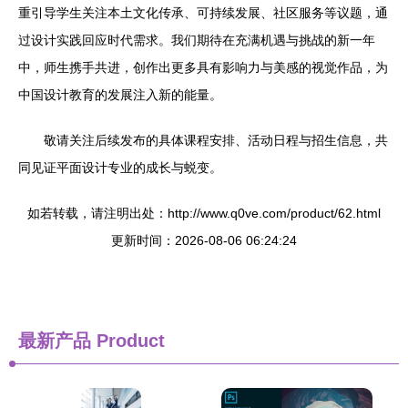
重引导学生关注本土文化传承、可持续发展、社区服务等议题，通
过设计实践回应时代需求。我们期待在充满机遇与挑战的新一年
中，师生携手共进，创作出更多具有影响力与美感的视觉作品，为
中国设计教育的发展注入新的能量。
敬请关注后续发布的具体课程安排、活动日程与招生信息，共
同见证平面设计专业的成长与蜕变。
如若转载，请注明出处：http://www.q0ve.com/product/62.html
更新时间：2026-08-06 06:24:24
最新产品
Product