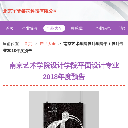
北京宇菲鑫志科技有限公司
首页
企业简介
产品大全
联系我们
企业信息
访客
>
>
当前位置：
首页
产品大全
南京艺术学院设计学院平面设计专
业2018年度预告
南京艺术学院设计学院平面设计专业
2018年度预告