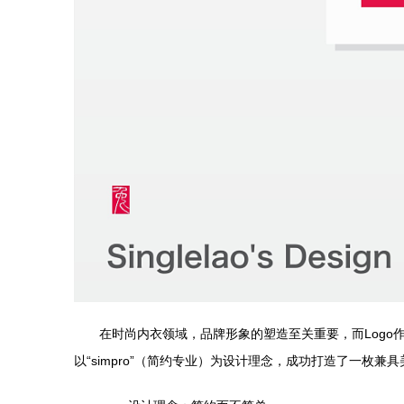
在时尚内衣领域，品牌形象的塑造至关重要，而Logo
以“simpro”（简约专业）为设计理念，成功打造了一枚兼