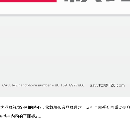
作为品牌视觉识别的核心，承载着传递品牌理念、吸引目标受众的重要使命。
具美感与内涵的平面标志。