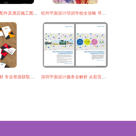
CAD家具厂五金配件及酒店施工图设计资源大全
杭州平面设计培训学校全攻略 寻找你的创意起点
平面设计图与素材 专业资源获取与精品设计之道
深圳平面设计服务全解析 从彩页印刷到海报制作，优质厂家与价格指南
）