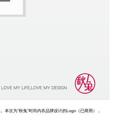
本次为“秋兔”时尚内衣品牌设计的Logo（已商用），