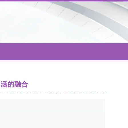
内涵的融合