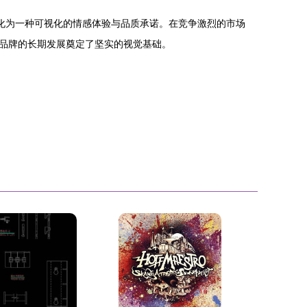
转化为一种可视化的情感体验与品质承诺。在竞争激烈的市场
品牌的长期发展奠定了坚实的视觉基础。