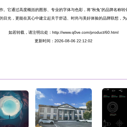
觉创作。它通过高度概括的图形、专业的字体与色彩，将“秋兔”的品牌名称
的目光，更能在其心中建立起关于舒适、时尚与美好体验的品牌联想，为
如若转载，请注明出处：http://www.q0ve.com/product/60.html
更新时间：2026-08-06 22:12:02