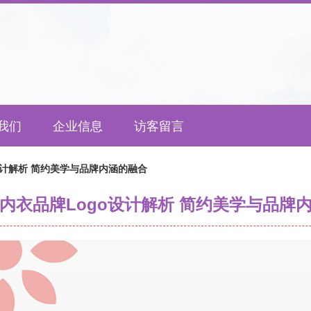
我们
企业信息
访客留言
设计解析 简约美学与品牌内涵的融合
内衣品牌Logo设计解析 简约美学与品牌