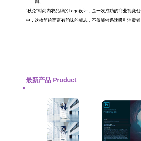
四、
“秋兔”时尚内衣品牌的Logo设计，是一次成功的商业视
中，这枚简约而富有韵味的标志，不仅能够迅速吸引消费者
最新产品
Product