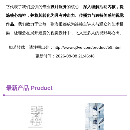
它代表了我们提供的
专业设计服务
的核心：
深入理解活动内核，提
炼核心精神，并将其转化为具有冲击力、传播力与独特美感的视觉
作品
。我们致力于让每一张海报都成为连接主讲人与观众的艺术桥
梁，让理念在展开翅膀的视觉设计中，飞入更多人的视野与心田。
如若转载，请注明出处：http://www.q0ve.com/product/59.html
更新时间：2026-08-08 21:46:48
最新产品
Product