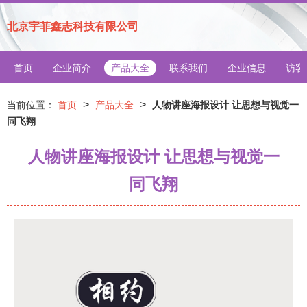
北京宇菲鑫志科技有限公司
首页
企业简介
产品大全
联系我们
企业信息
访客
>
>
当前位置：
首页
产品大全
人物讲座海报设计 让思想与视觉一
同飞翔
人物讲座海报设计 让思想与视觉一
同飞翔