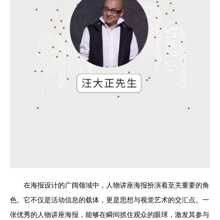
在海报设计的广阔领域中，人物讲座海报扮演着至关重要的角
色。它不仅是活动信息的载体，更是思想与视觉艺术的交汇点。一
张优秀的人物讲座海报，能够在瞬间抓住观众的眼球，激发其参与